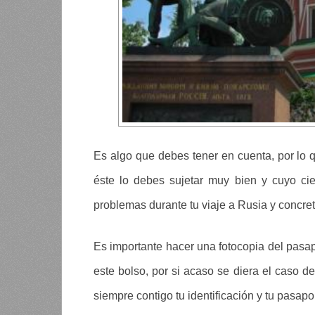
Es algo que debes tener en cuenta, por lo 
éste lo debes sujetar muy bien y cuyo ci
problemas durante tu viaje a Rusia y concr
Es importante hacer una fotocopia del pasap
este bolso, por si acaso se diera el caso d
siempre contigo tu identificación y tu pasapo