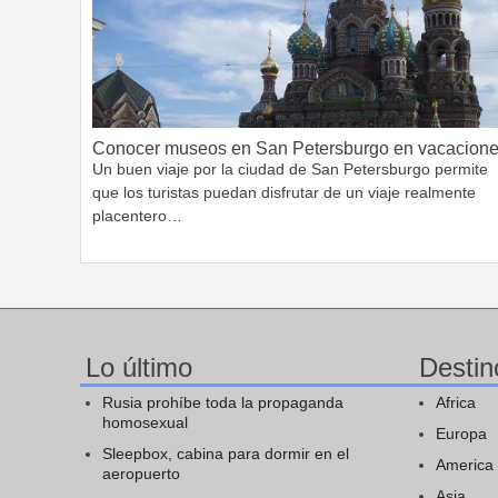
Conocer museos en San Petersburgo en vacacion
Un buen viaje por la ciudad de San Petersburgo permite
que los turistas puedan disfrutar de un viaje realmente
placentero…
Lo último
Destin
Rusia prohíbe toda la propaganda
Africa
homosexual
Europa
Sleepbox, cabina para dormir en el
America
aeropuerto
Asia