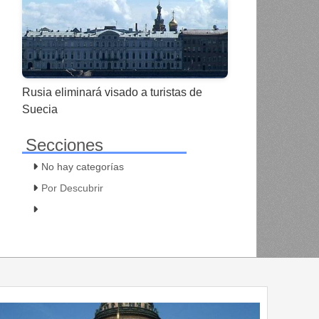
Rusia eliminará visado a turistas de
Suecia
Secciones
No hay categorías
Por Descubrir