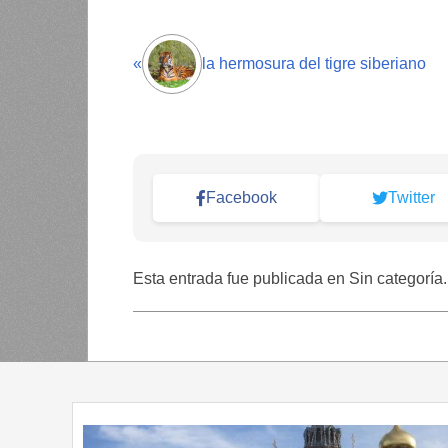
«
la hermosura del tigre siberiano
Facebook
Twitter
Esta entrada fue publicada en Sin categoría