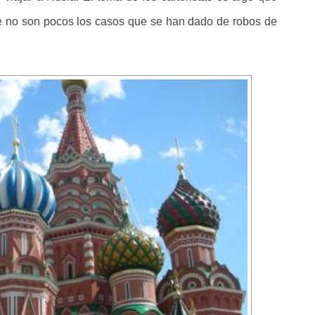
ue no son pocos los casos que se han dado de robos de