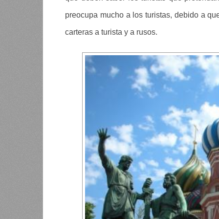
preocupa mucho a los turistas, debido a q
carteras a turista y a rusos.