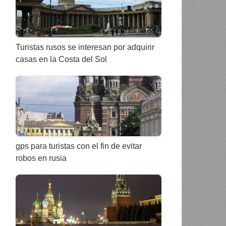
Turistas rusos se interesan por adquirir
casas en la Costa del Sol
gps para turistas con el fin de evitar
robos en rusia