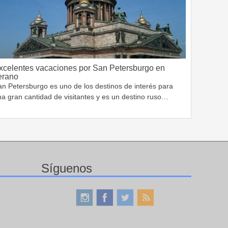
xcelentes vacaciones por San Petersburgo en
erano
an Petersburgo es uno de los destinos de interés para
a gran cantidad de visitantes y es un destino ruso…
Síguenos