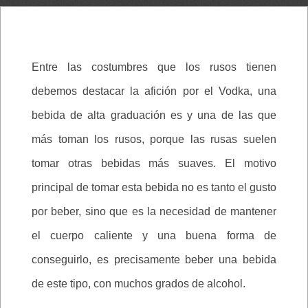
Entre las costumbres que los rusos tienen
debemos destacar la afición por el Vodka, una
bebida de alta graduación es y una de las que
más toman los rusos, porque las rusas suelen
tomar otras bebidas más suaves. El motivo
principal de tomar esta bebida no es tanto el gusto
por beber, sino que es la necesidad de mantener
el cuerpo caliente y una buena forma de
conseguirlo, es precisamente beber una bebida
de este tipo, con muchos grados de alcohol.