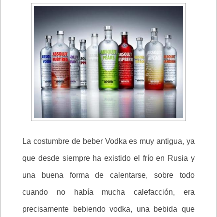
La costumbre de beber Vodka es muy antigua, ya
que desde siempre ha existido el frío en Rusia y
una buena forma de calentarse, sobre todo
cuando no había mucha calefacción, era
precisamente bebiendo vodka, una bebida que