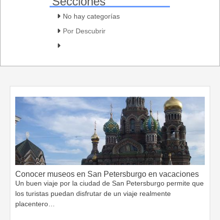
Secciones
No hay categorías
Por Descubrir
Conocer museos en San Petersburgo en vacaciones
Un buen viaje por la ciudad de San Petersburgo permite que
los turistas puedan disfrutar de un viaje realmente
placentero…