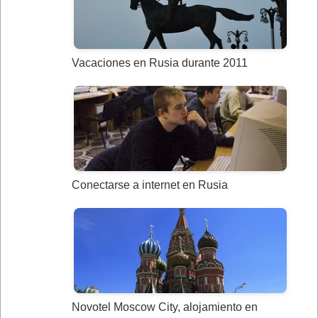
Vacaciones en Rusia durante 2011
Conectarse a internet en Rusia
Novotel Moscow City, alojamiento en