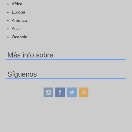
Africa
Europa
America
Asia
Oceania
Más info sobre
Síguenos