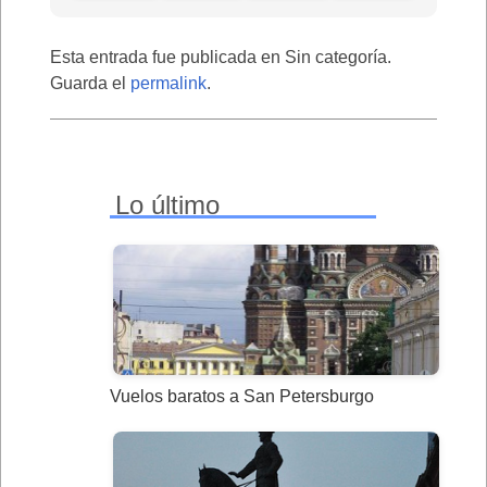
Esta entrada fue publicada en Sin categoría.
Guarda el
permalink
.
Lo último
Vuelos baratos a San Petersburgo