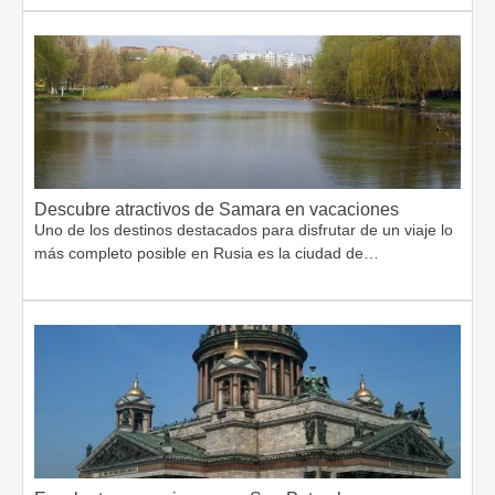
Descubre atractivos de Samara en vacaciones
Uno de los destinos destacados para disfrutar de un viaje lo
más completo posible en Rusia es la ciudad de…