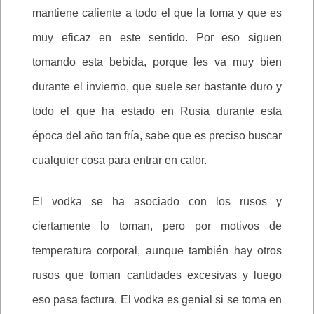
mantiene caliente a todo el que la toma y que es
muy eficaz en este sentido. Por eso siguen
tomando esta bebida, porque les va muy bien
durante el invierno, que suele ser bastante duro y
todo el que ha estado en Rusia durante esta
época del año tan fría, sabe que es preciso buscar
cualquier cosa para entrar en calor.
El vodka se ha asociado con los rusos y
ciertamente lo toman, pero por motivos de
temperatura corporal, aunque también hay otros
rusos que toman cantidades excesivas y luego
eso pasa factura. El vodka es genial si se toma en