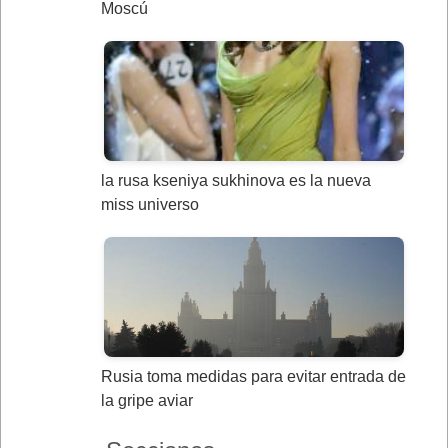
Moscú
la rusa kseniya sukhinova es la nueva
miss universo
Rusia toma medidas para evitar entrada de
la gripe aviar