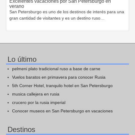
Excelentes vacaciones por San Petersburgo en
verano
San Petersburgo es uno de los destinos de interés para una
gran cantidad de visitantes y es un destino ruso…
Lo último
pelmeni plato tradicional ruso a base de carne
Vuelos baratos en primavera para conocer Rusia
5th Corner Hotel, tranquilo hotel en San Petersburgo
musica callejera en rusia
crucero por la rusia imperial
Conocer museos en San Petersburgo en vacaciones
Destinos