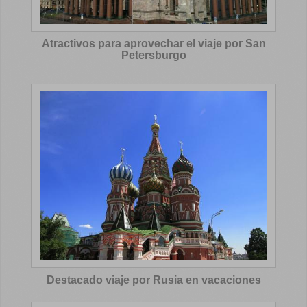
Atractivos para aprovechar el viaje por San
Petersburgo
Destacado viaje por Rusia en vacaciones