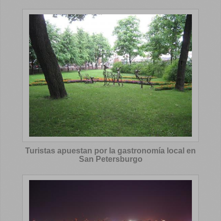
Turistas apuestan por la gastronomía local en
San Petersburgo