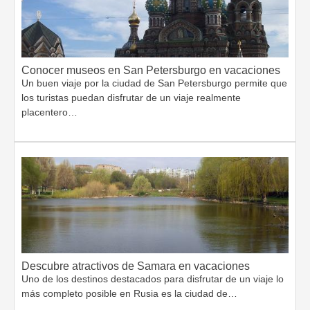
Conocer museos en San Petersburgo en vacaciones
Un buen viaje por la ciudad de San Petersburgo permite que
los turistas puedan disfrutar de un viaje realmente
placentero…
Descubre atractivos de Samara en vacaciones
Uno de los destinos destacados para disfrutar de un viaje lo
más completo posible en Rusia es la ciudad de…