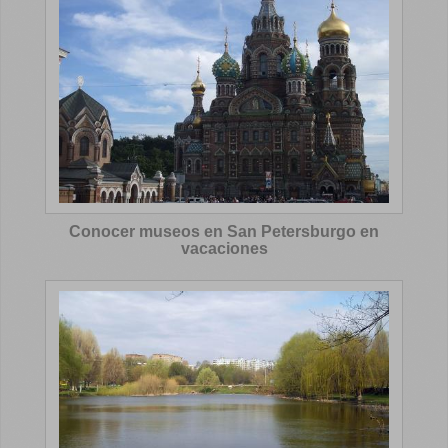
Conocer museos en San Petersburgo en
vacaciones