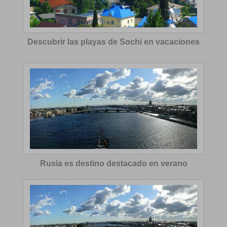
Descubrir las playas de Sochi en vacaciones
Rusia es destino destacado en verano