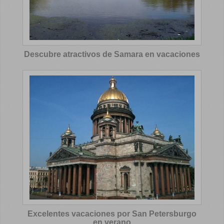
Descubre atractivos de Samara en vacaciones
Excelentes vacaciones por San Petersburgo
en verano