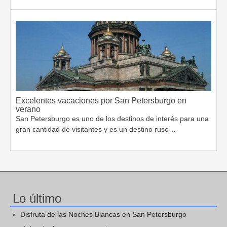
Excelentes vacaciones por San Petersburgo en
verano
San Petersburgo es uno de los destinos de interés para una
gran cantidad de visitantes y es un destino ruso…
Lo último
Disfruta de las Noches Blancas en San Petersburgo