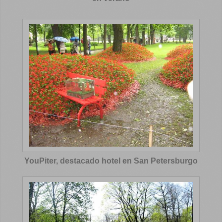
YouPiter, destacado hotel en San Petersburgo