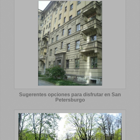
Sugerentes opciones para disfrutar en San
Petersburgo