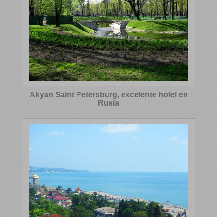
Akyan Saint Petersburg, excelente hotel en
Rusia