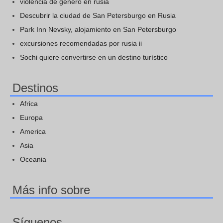
violencia de genero en rusia
Descubrir la ciudad de San Petersburgo en Rusia
Park Inn Nevsky, alojamiento en San Petersburgo
excursiones recomendadas por rusia ii
Sochi quiere convertirse en un destino turístico
Destinos
Africa
Europa
America
Asia
Oceania
Más info sobre
Síguenos