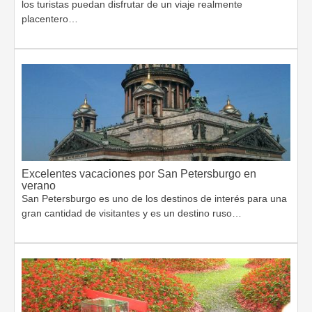
los turistas puedan disfrutar de un viaje realmente
placentero…
Excelentes vacaciones por San Petersburgo en
verano
San Petersburgo es uno de los destinos de interés para una
gran cantidad de visitantes y es un destino ruso…