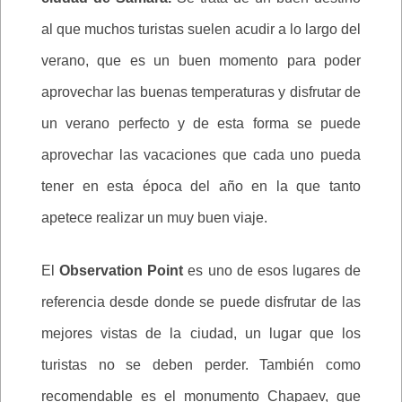
al que muchos turistas suelen acudir a lo largo del
verano, que es un buen momento para poder
aprovechar las buenas temperaturas y disfrutar de
un verano perfecto y de esta forma se puede
aprovechar las vacaciones que cada uno pueda
tener en esta época del año en la que tanto
apetece realizar un muy buen viaje.
El
Observation Point
es uno de esos lugares de
referencia desde donde se puede disfrutar de las
mejores vistas de la ciudad, un lugar que los
turistas no se deben perder. También como
recomendable es el monumento Chapaev, que