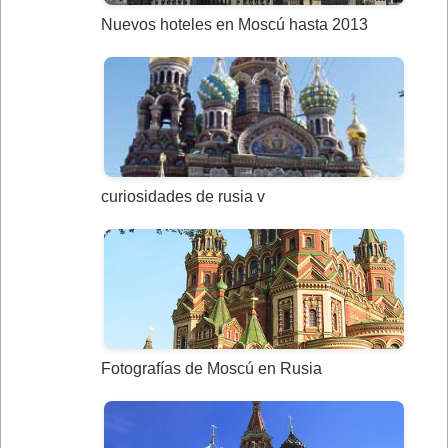
Nuevos hoteles en Moscú hasta 2013
curiosidades de rusia v
Fotografías de Moscú en Rusia