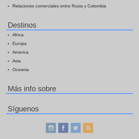
Relaciones comerciales entre Rusia y Colombia
Destinos
Africa
Europa
America
Asia
Oceania
Más info sobre
Síguenos