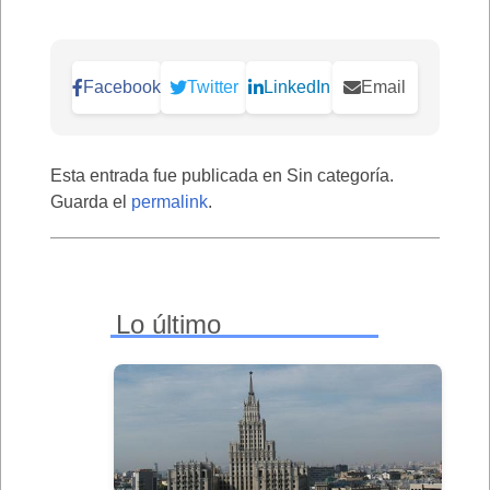
Facebook
Twitter
LinkedIn
Email
Esta entrada fue publicada en Sin categoría.
Guarda el
permalink
.
Lo último