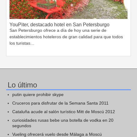
YouPiter, destacado hotel en San Petersburgo
San Petersburgo ofrece a día de hoy una serie de
establecimientos hoteleros de gran calidad para que todos
los turistas…
Lo último
putin quiere prohibir skype
Cruceros para disfrutar de la Semana Santa 2011
Cataluña acude al salón turístico Mitt de Moscú 2012
curiosidades rusas bebe una botella de vodka en 20
segundos
Vueling ofrecerá vuelo desde Málaga a Moscú