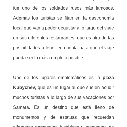
fue uno de los soldados rusos más famosos.
Además los turistas se fijan en la gastronomía
local que van a poder degustar a lo largo del viaje
en sus diferentes restaurantes, que es otra de las
posibilidades a tener en cuenta para que el viaje
pueda ser lo más completo posible.
Uno de los lugares emblemáticos es la
plaza
Kubychev,
que es un lugar al que suelen acudir
muchos turistas a lo largo de sus vacaciones por
Samara. Es un destino que está lleno de
monumentos y de estatuas que recuerdan