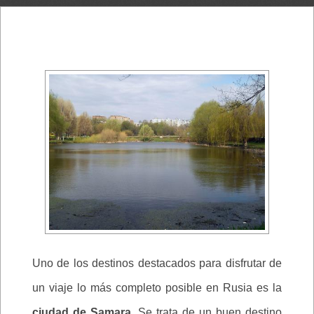
Uno de los destinos destacados para disfrutar de
un viaje lo más completo posible en Rusia es la
ciudad de Samara.
Se trata de un buen destino