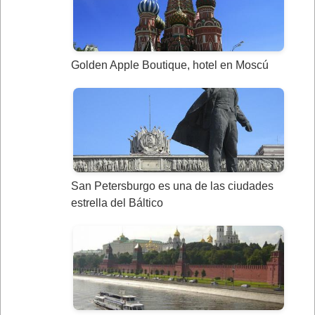
Golden Apple Boutique, hotel en Moscú
San Petersburgo es una de las ciudades
estrella del Báltico