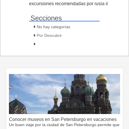
excursiones recomendadas por rusia ii
Secciones
No hay categorías
Por Descubrir
Conocer museos en San Petersburgo en vacaciones
Un buen viaje por la ciudad de San Petersburgo permite que