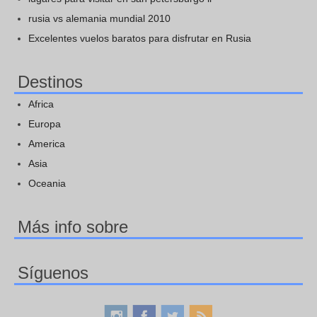
rusia vs alemania mundial 2010
Excelentes vuelos baratos para disfrutar en Rusia
Destinos
Africa
Europa
America
Asia
Oceania
Más info sobre
Síguenos