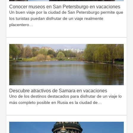
Conocer museos en San Petersburgo en vacaciones
Un buen viaje por la ciudad de San Petersburgo permite que
los turistas puedan disfrutar de un viaje realmente
placentero…
Descubre atractivos de Samara en vacaciones
Uno de los destinos destacados para disfrutar de un viaje lo
más completo posible en Rusia es la ciudad de…