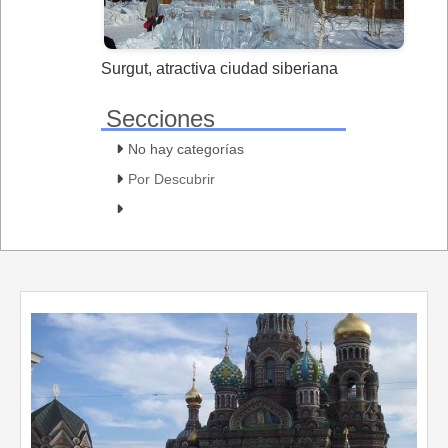
Surgut, atractiva ciudad siberiana
Secciones
No hay categorías
Por Descubrir