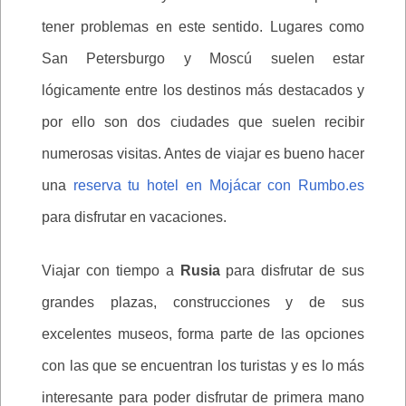
tener problemas en este sentido. Lugares como
San Petersburgo y Moscú suelen estar
lógicamente entre los destinos más destacados y
por ello son dos ciudades que suelen recibir
numerosas visitas. Antes de viajar es bueno hacer
una
reserva tu hotel en Mojácar con Rumbo.es
para disfrutar en vacaciones.
Viajar con tiempo a
Rusia
para disfrutar de sus
grandes plazas, construcciones y de sus
excelentes museos, forma parte de las opciones
con las que se encuentran los turistas y es lo más
interesante para poder disfrutar de primera mano