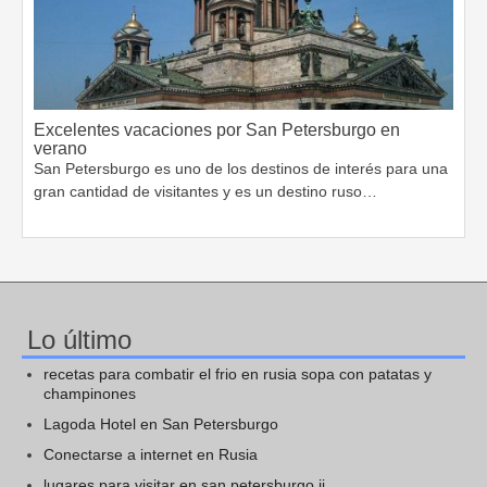
Excelentes vacaciones por San Petersburgo en
verano
San Petersburgo es uno de los destinos de interés para una
gran cantidad de visitantes y es un destino ruso…
Lo último
recetas para combatir el frio en rusia sopa con patatas y
champinones
Lagoda Hotel en San Petersburgo
Conectarse a internet en Rusia
lugares para visitar en san petersburgo ii