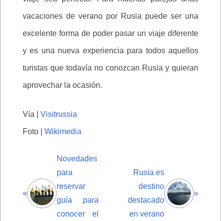
vacaciones de verano por Rusia puede ser una
excelente forma de poder pasar un viaje diferente
y es una nueva experiencia para todos aquellos
turistas que todavía no conozcan Rusia y quieran
aprovechar la ocasión.
Vía |
Visitrussia
Foto |
Wikimedia
Novedades
para
Rusia es
reservar
destino
«
»
guía para
destacado
conocer el
en verano