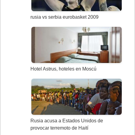
rusia vs serbia eurobasket 2009
Hotel Astrus, hoteles en Moscú
Rusia acusa a Estados Unidos de
provocar terremoto de Haití