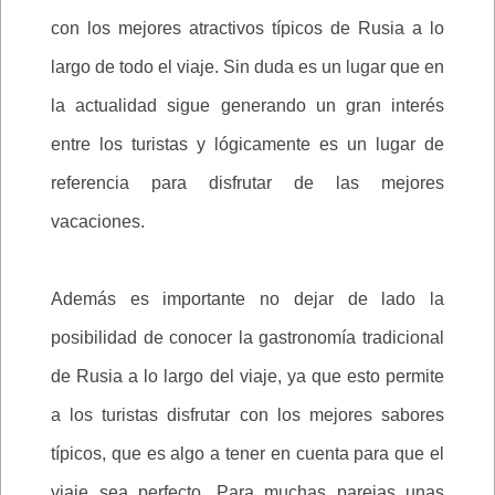
con los mejores atractivos típicos de Rusia a lo
largo de todo el viaje. Sin duda es un lugar que en
la actualidad sigue generando un gran interés
entre los turistas y lógicamente es un lugar de
referencia para disfrutar de las mejores
vacaciones.
Además es importante no dejar de lado la
posibilidad de conocer la gastronomía tradicional
de Rusia a lo largo del viaje, ya que esto permite
a los turistas disfrutar con los mejores sabores
típicos, que es algo a tener en cuenta para que el
viaje sea perfecto. Para muchas parejas unas