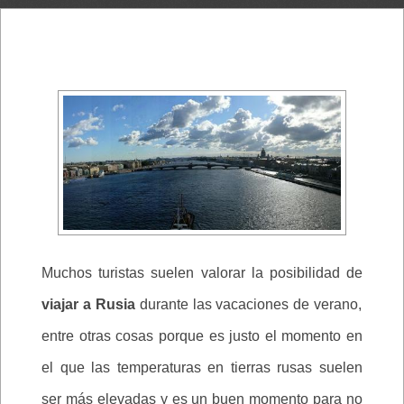
Muchos turistas suelen valorar la posibilidad de
viajar a Rusia
durante las vacaciones de verano,
entre otras cosas porque es justo el momento en
el que las temperaturas en tierras rusas suelen
ser más elevadas y es un buen momento para no