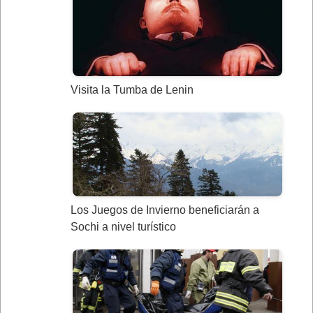
Visita la Tumba de Lenin
Los Juegos de Invierno beneficiarán a
Sochi a nivel turístico