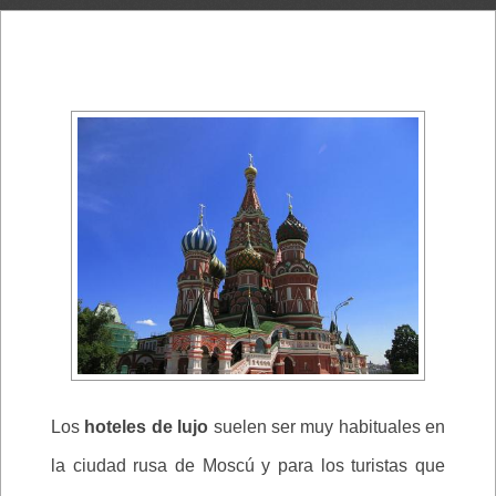
Los
hoteles de lujo
suelen ser muy habituales en
la ciudad rusa de Moscú y para los turistas que