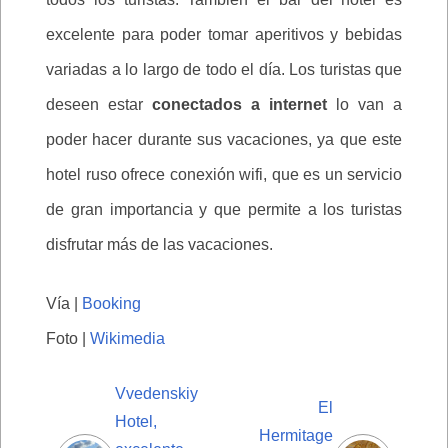
excelente para poder tomar aperitivos y bebidas
variadas a lo largo de todo el día. Los turistas que
deseen estar
conectados a internet
lo van a
poder hacer durante sus vacaciones, ya que este
hotel ruso ofrece conexión wifi, que es un servicio
de gran importancia y que permite a los turistas
disfrutar más de las vacaciones.
Vía |
Booking
Foto |
Wikimedia
Vvedenskiy
El
Hotel,
Hermitage