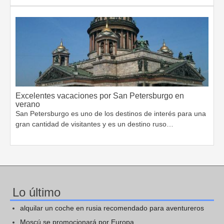
Excelentes vacaciones por San Petersburgo en
verano
San Petersburgo es uno de los destinos de interés para una
gran cantidad de visitantes y es un destino ruso…
Lo último
alquilar un coche en rusia recomendado para aventureros
Moscú se promocionará por Europa