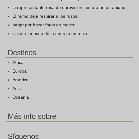
la representante rusa de eurovision cantara en ucraniano
El humo deja respirar a los rusos
pagar por hacer fotos en moscu
visitar el museo de la energia en rusia
Destinos
Africa
Europa
America
Asia
Oceania
Más info sobre
Síguenos