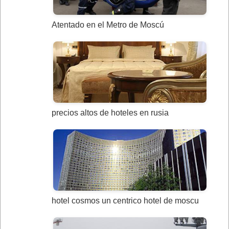
Atentado en el Metro de Moscú
precios altos de hoteles en rusia
hotel cosmos un centrico hotel de moscu