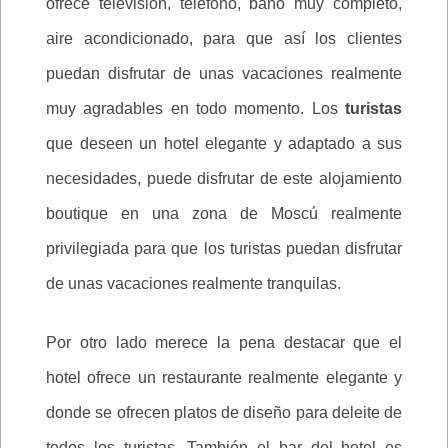
ofrece televisión, teléfono, baño muy completo,
aire acondicionado, para que así los clientes
puedan disfrutar de unas vacaciones realmente
muy agradables en todo momento. Los
turistas
que deseen un hotel elegante y adaptado a sus
necesidades, puede disfrutar de este alojamiento
boutique en una zona de Moscú realmente
privilegiada para que los turistas puedan disfrutar
de unas vacaciones realmente tranquilas.
Por otro lado merece la pena destacar que el
hotel ofrece un restaurante realmente elegante y
donde se ofrecen platos de diseño para deleite de
todos los turistas. También el bar del hotel es