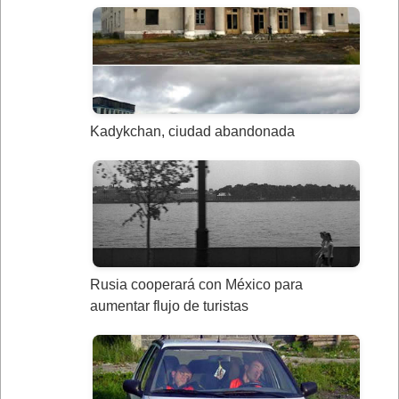
Kadykchan, ciudad abandonada
Rusia cooperará con México para
aumentar flujo de turistas