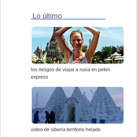
Lo último
los riesgos de viajar a rusia en pekin
express
video de siberia territorio helado