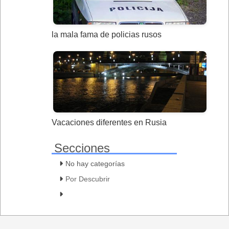
la mala fama de policias rusos
Vacaciones diferentes en Rusia
Secciones
No hay categorías
Por Descubrir