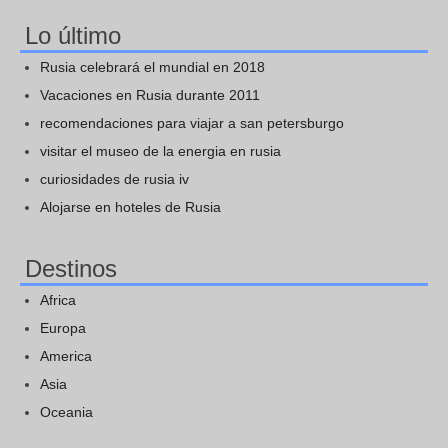
Lo último
Rusia celebrará el mundial en 2018
Vacaciones en Rusia durante 2011
recomendaciones para viajar a san petersburgo
visitar el museo de la energia en rusia
curiosidades de rusia iv
Alojarse en hoteles de Rusia
Destinos
Africa
Europa
America
Asia
Oceania