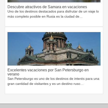
Descubre atractivos de Samara en vacaciones
Uno de los destinos destacados para disfrutar de un viaje lo
más completo posible en Rusia es la ciudad de…
Excelentes vacaciones por San Petersburgo en
verano
San Petersburgo es uno de los destinos de interés para una
gran cantidad de visitantes y es un destino ruso…