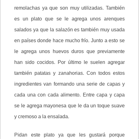
remolachas ya que son muy utilizadas. También
es un plato que se le agrega unos arenques
salados ya que la salazón es también muy usada
en países donde hace mucho frío. Junto a esto se
le agrega unos huevos duros que previamente
han sido cocidos. Por último le suelen agregar
también patatas y zanahorias. Con todos estos
ingredientes van formando una serie de capas y
cada una con cada alimento. Entre capa y capa
se le agrega mayonesa que le da un toque suave
y cremoso a la ensalada.
Pidan este plato ya que les gustará porque