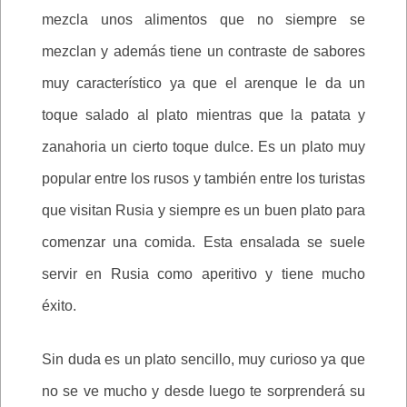
mezcla unos alimentos que no siempre se
mezclan y además tiene un contraste de sabores
muy característico ya que el arenque le da un
toque salado al plato mientras que la patata y
zanahoria un cierto toque dulce. Es un plato muy
popular entre los rusos y también entre los turistas
que visitan Rusia y siempre es un buen plato para
comenzar una comida. Esta ensalada se suele
servir en Rusia como aperitivo y tiene mucho
éxito.
Sin duda es un plato sencillo, muy curioso ya que
no se ve mucho y desde luego te sorprenderá su