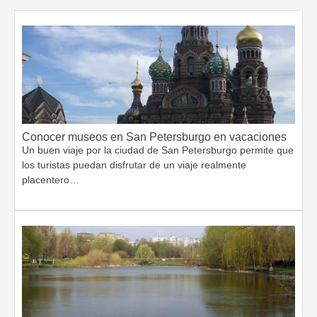
Conocer museos en San Petersburgo en vacaciones
Un buen viaje por la ciudad de San Petersburgo permite que
los turistas puedan disfrutar de un viaje realmente
placentero…