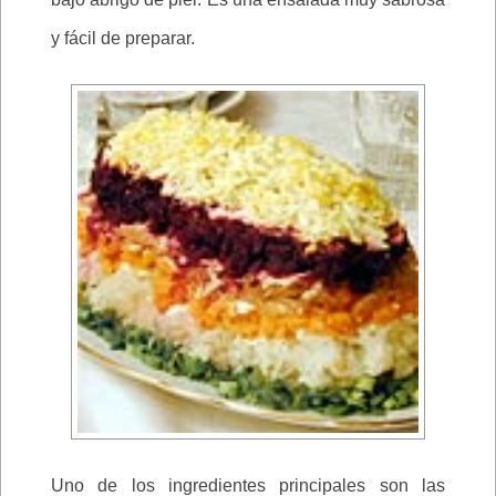
y fácil de preparar.
Uno de los ingredientes principales son las