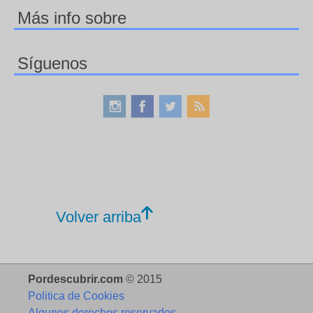
Más info sobre
Síguenos
Volver arriba
Pordescubrir.com
© 2015
Politica de Cookies
Algunos derechos reservados