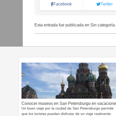
Facebook
Twitter
Esta entrada fue publicada en Sin categoría
Conocer museos en San Petersburgo en vacacion
Un buen viaje por la ciudad de San Petersburgo permite
que los turistas puedan disfrutar de un viaje realmente