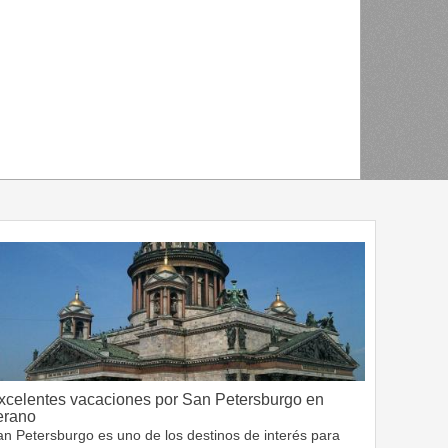
xcelentes vacaciones por San Petersburgo en
erano
an Petersburgo es uno de los destinos de interés para