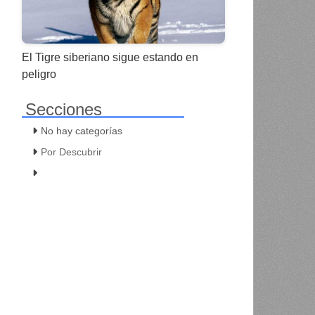
El Tigre siberiano sigue estando en
peligro
Secciones
No hay categorías
Por Descubrir