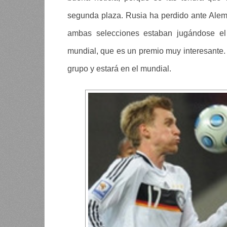
segunda plaza. Rusia ha perdido ante Alem
ambas selecciones estaban jugándose el 
mundial, que es un premio muy interesante. 
grupo y estará en el mundial.