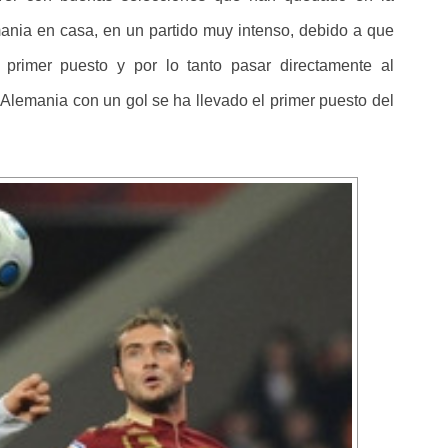
ania en casa, en un partido muy intenso, debido a que
primer puesto y por lo tanto pasar directamente al
Alemania con un gol se ha llevado el primer puesto del