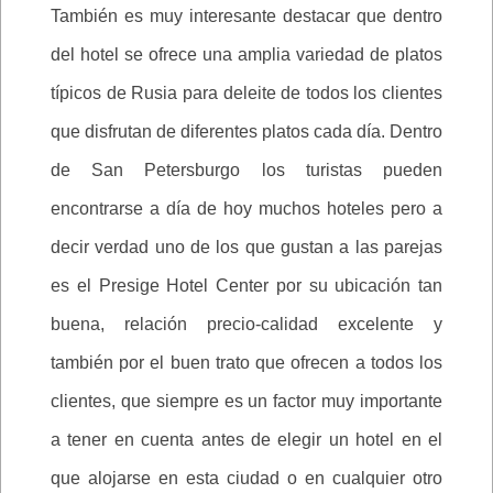
También es muy interesante destacar que dentro
del hotel se ofrece una amplia variedad de platos
típicos de Rusia para deleite de todos los clientes
que disfrutan de diferentes platos cada día. Dentro
de San Petersburgo los turistas pueden
encontrarse a día de hoy muchos hoteles pero a
decir verdad uno de los que gustan a las parejas
es el Presige Hotel Center por su ubicación tan
buena, relación precio-calidad excelente y
también por el buen trato que ofrecen a todos los
clientes, que siempre es un factor muy importante
a tener en cuenta antes de elegir un hotel en el
que alojarse en esta ciudad o en cualquier otro