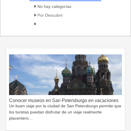
No hay categorías
Por Descubrir
Conocer museos en San Petersburgo en vacaciones
Un buen viaje por la ciudad de San Petersburgo permite que
los turistas puedan disfrutar de un viaje realmente
placentero…