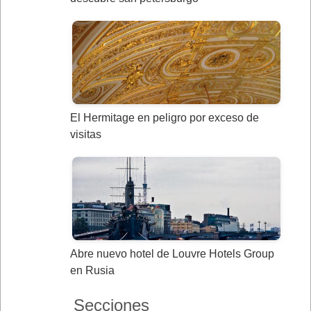
El Hermitage en peligro por exceso de
visitas
Abre nuevo hotel de Louvre Hotels Group
en Rusia
Secciones