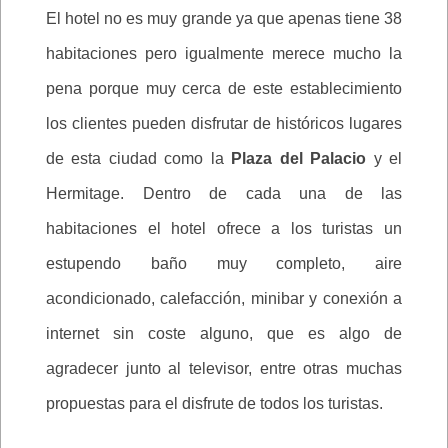
El hotel no es muy grande ya que apenas tiene 38
habitaciones pero igualmente merece mucho la
pena porque muy cerca de este establecimiento
los clientes pueden disfrutar de históricos lugares
de esta ciudad como la
Plaza del Palacio
y el
Hermitage. Dentro de cada una de las
habitaciones el hotel ofrece a los turistas un
estupendo baño muy completo, aire
acondicionado, calefacción, minibar y conexión a
internet sin coste alguno, que es algo de
agradecer junto al televisor, entre otras muchas
propuestas para el disfrute de todos los turistas.