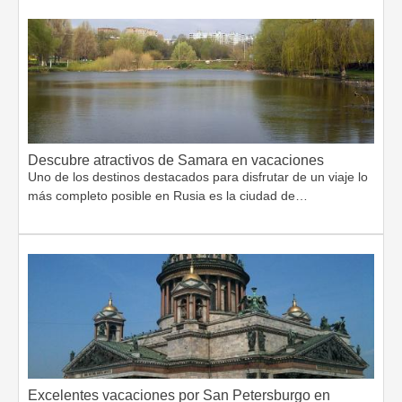
Descubre atractivos de Samara en vacaciones
Uno de los destinos destacados para disfrutar de un viaje lo
más completo posible en Rusia es la ciudad de…
Excelentes vacaciones por San Petersburgo en