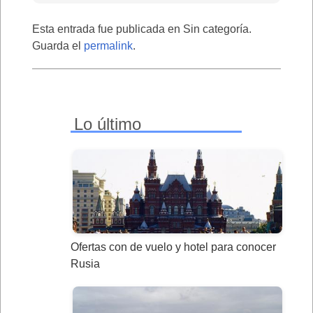
Esta entrada fue publicada en Sin categoría.
Guarda el
permalink
.
Lo último
Ofertas con de vuelo y hotel para conocer
Rusia