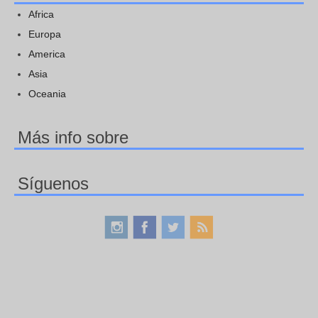
Africa
Europa
America
Asia
Oceania
Más info sobre
Síguenos