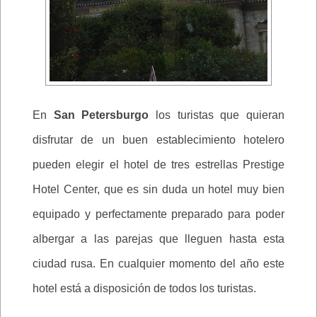
En
San Petersburgo
los turistas que quieran
disfrutar de un buen establecimiento hotelero
pueden elegir el hotel de tres estrellas Prestige
Hotel Center, que es sin duda un hotel muy bien
equipado y perfectamente preparado para poder
albergar a las parejas que lleguen hasta esta
ciudad rusa. En cualquier momento del año este
hotel está a disposición de todos los turistas.