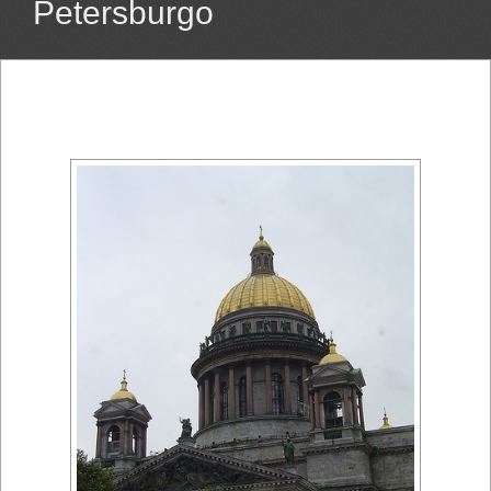
Petersburgo