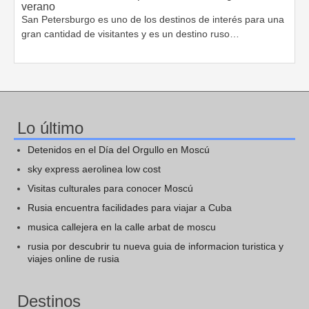
verano
San Petersburgo es uno de los destinos de interés para una
gran cantidad de visitantes y es un destino ruso…
Lo último
Detenidos en el Día del Orgullo en Moscú
sky express aerolinea low cost
Visitas culturales para conocer Moscú
Rusia encuentra facilidades para viajar a Cuba
musica callejera en la calle arbat de moscu
rusia por descubrir tu nueva guia de informacion turistica y
viajes online de rusia
Destinos