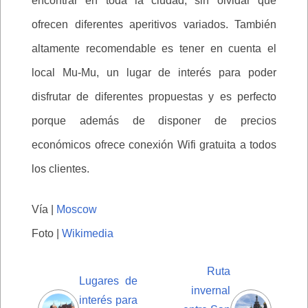
encontrar en toda la ciudad, sin olvidar que
ofrecen diferentes aperitivos variados. También
altamente recomendable es tener en cuenta el
local Mu-Mu, un lugar de interés para poder
disfrutar de diferentes propuestas y es perfecto
porque además de disponer de precios
económicos ofrece conexión Wifi gratuita a todos
los clientes.
Vía |
Moscow
Foto |
Wikimedia
Ruta
Lugares de
invernal
interés para