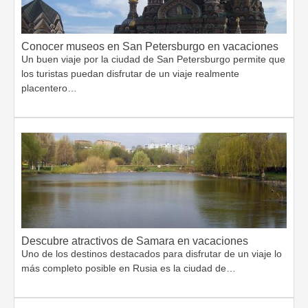
Conocer museos en San Petersburgo en vacaciones
Un buen viaje por la ciudad de San Petersburgo permite que
los turistas puedan disfrutar de un viaje realmente
placentero…
Descubre atractivos de Samara en vacaciones
Uno de los destinos destacados para disfrutar de un viaje lo
más completo posible en Rusia es la ciudad de…