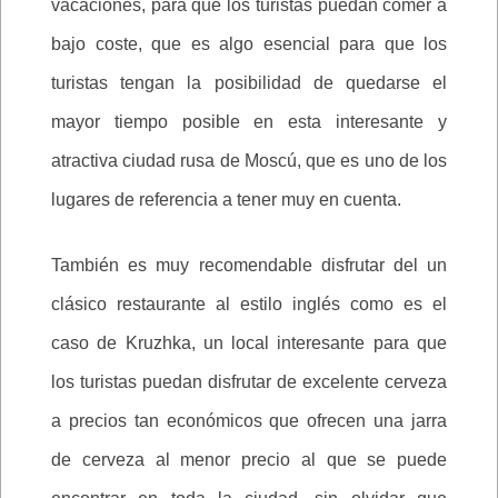
vacaciones, para que los turistas puedan comer a
bajo coste, que es algo esencial para que los
turistas tengan la posibilidad de quedarse el
mayor tiempo posible en esta interesante y
atractiva ciudad rusa de Moscú, que es uno de los
lugares de referencia a tener muy en cuenta.
También es muy recomendable disfrutar del un
clásico restaurante al estilo inglés como es el
caso de Kruzhka, un local interesante para que
los turistas puedan disfrutar de excelente cerveza
a precios tan económicos que ofrecen una jarra
de cerveza al menor precio al que se puede