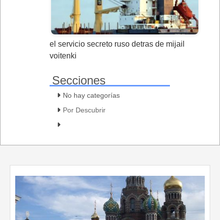
el servicio secreto ruso detras de mijail
voitenki
Secciones
No hay categorías
Por Descubrir