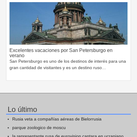
Excelentes vacaciones por San Petersburgo en
verano
San Petersburgo es uno de los destinos de interés para una
gran cantidad de visitantes y es un destino ruso…
Lo último
Rusia veta a compañías aéreas de Bielorrusia
parque zoologico de moscu
la representante rusa de eurovision cantara en ucraniano