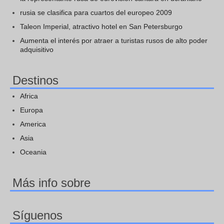
rusia se clasifica para cuartos del europeo 2009
Taleon Imperial, atractivo hotel en San Petersburgo
Aumenta el interés por atraer a turistas rusos de alto poder
adquisitivo
Destinos
Africa
Europa
America
Asia
Oceania
Más info sobre
Síguenos