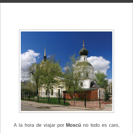
A la hora de viajar por
Moscú
no todo es caro,