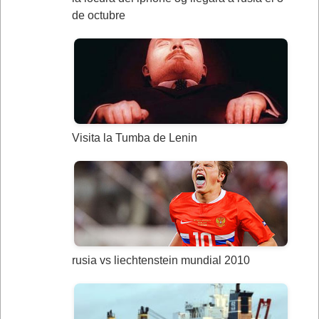
de octubre
Visita la Tumba de Lenin
rusia vs liechtenstein mundial 2010