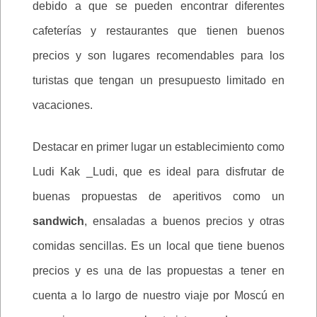
debido a que se pueden encontrar diferentes
cafeterías y restaurantes que tienen buenos
precios y son lugares recomendables para los
turistas que tengan un presupuesto limitado en
vacaciones.
Destacar en primer lugar un establecimiento como
Ludi Kak _Ludi, que es ideal para disfrutar de
buenas propuestas de aperitivos como un
sandwich
, ensaladas a buenos precios y otras
comidas sencillas. Es un local que tiene buenos
precios y es una de las propuestas a tener en
cuenta a lo largo de nuestro viaje por Moscú en