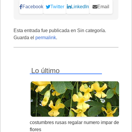
Facebook
Twitter
LinkedIn
Email
Esta entrada fue publicada en Sin categoría.
Guarda el
permalink
.
Lo último
costumbres rusas regalar numero impar de
flores