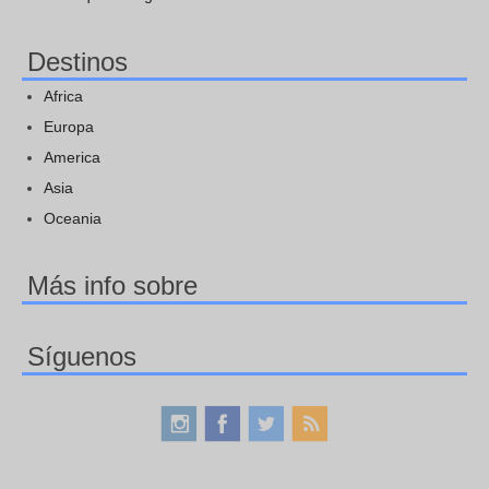
Destinos
Africa
Europa
America
Asia
Oceania
Más info sobre
Síguenos