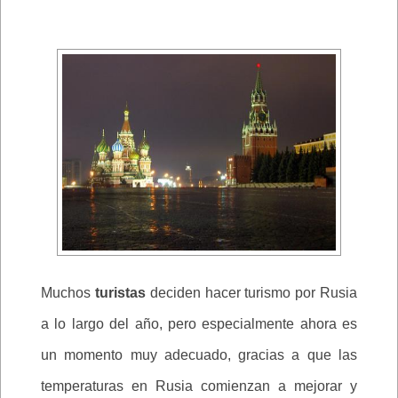
Muchos
turistas
deciden hacer turismo por Rusia
a lo largo del año, pero especialmente ahora es
un momento muy adecuado, gracias a que las
temperaturas en Rusia comienzan a mejorar y