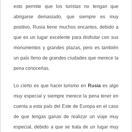
esto permite que los turistas no tengan que
abrigarse demasiado, que siempre es muy
positivo. Rusia tiene muchos encantos, debido a
que es un lugar excelente para disfrutar con sus
monumentos y grandes plazas, pero es también
un país lleno de grandes ciudades que merece la
pena conocerlas.
Lo cierto es que hacer turismo en
Rusia
es algo
muy especial y siempre merece la pena tener en
cuenta a esta país del Este de Europa en el caso
de que tengas ganas de realizar un viaje muy
especial, debido a que se trata de un lugar muy