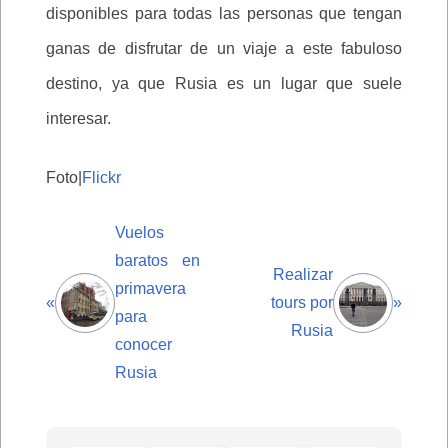
disponibles para todas las personas que tengan
ganas de disfrutar de un viaje a este fabuloso
destino, ya que Rusia es un lugar que suele
interesar.
Foto|
Flickr
Vuelos
baratos en
Realizar
primavera
«
tours por
»
para
Rusia
conocer
Rusia