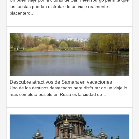
los turistas puedan disfrutar de un viaje realmente
placentero…
Descubre atractivos de Samara en vacaciones
Uno de los destinos destacados para disfrutar de un viaje lo
más completo posible en Rusia es la ciudad de…