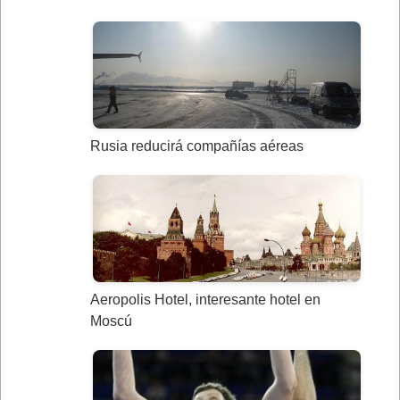
Rusia reducirá compañías aéreas
Aeropolis Hotel, interesante hotel en
Moscú