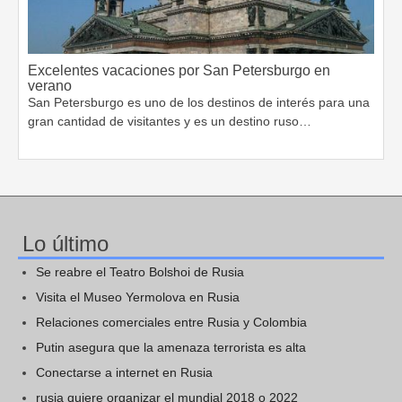
Excelentes vacaciones por San Petersburgo en
verano
San Petersburgo es uno de los destinos de interés para una
gran cantidad de visitantes y es un destino ruso…
Lo último
Se reabre el Teatro Bolshoi de Rusia
Visita el Museo Yermolova en Rusia
Relaciones comerciales entre Rusia y Colombia
Putin asegura que la amenaza terrorista es alta
Conectarse a internet en Rusia
rusia quiere organizar el mundial 2018 o 2022