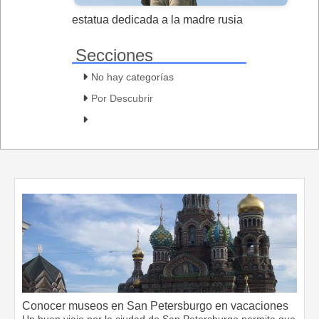
estatua dedicada a la madre rusia
Secciones
No hay categorías
Por Descubrir
Conocer museos en San Petersburgo en vacaciones
Un buen viaje por la ciudad de San Petersburgo permite que