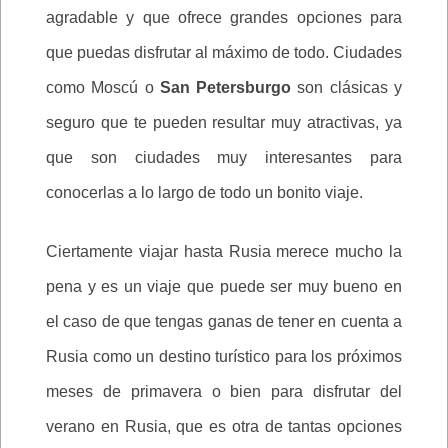
agradable y que ofrece grandes opciones para
que puedas disfrutar al máximo de todo. Ciudades
como Moscú o
San Petersburgo
son clásicas y
seguro que te pueden resultar muy atractivas, ya
que son ciudades muy interesantes para
conocerlas a lo largo de todo un bonito viaje.
Ciertamente viajar hasta Rusia merece mucho la
pena y es un viaje que puede ser muy bueno en
el caso de que tengas ganas de tener en cuenta a
Rusia como un destino turístico para los próximos
meses de primavera o bien para disfrutar del
verano en Rusia, que es otra de tantas opciones