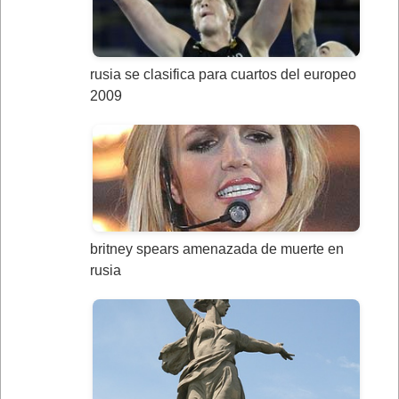
rusia se clasifica para cuartos del europeo
2009
britney spears amenazada de muerte en
rusia