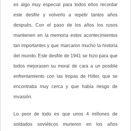
es algo muy especial para todos ellos recordar
este desfile y volverlo a repetir tantos años
después. Con el paso de los años los rusos
mantienen en la memoria estos acontecimientos
tan importantes y que marcaron mucho la historia
del mundo. Este desfile de 1941 se hizo para que
todos mejorasen su moral de cara a un posible
enfrentamiento con las tropas de Hitler, que se
encontraba muy cerca y que había riesgo de
invasión.
Lo peor de todo es que unos 4 millones de
soldados soviéticos murieron en los años