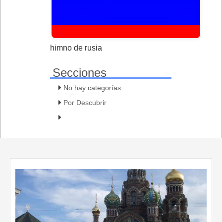
himno de rusia
Secciones
No hay categorías
Por Descubrir