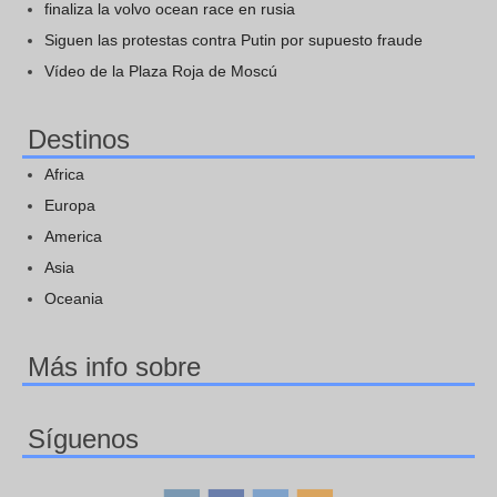
finaliza la volvo ocean race en rusia
Siguen las protestas contra Putin por supuesto fraude
Vídeo de la Plaza Roja de Moscú
Destinos
Africa
Europa
America
Asia
Oceania
Más info sobre
Síguenos