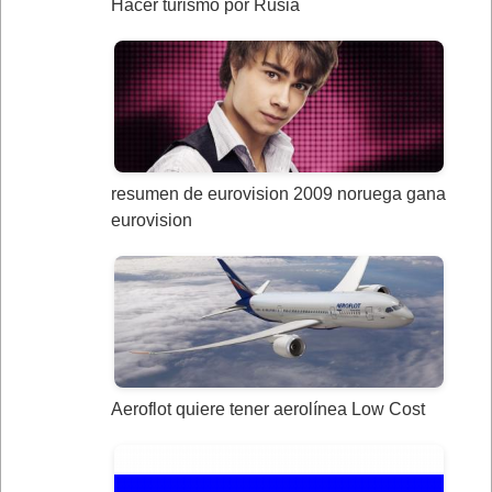
Hacer turismo por Rusia
resumen de eurovision 2009 noruega gana
eurovision
Aeroflot quiere tener aerolínea Low Cost