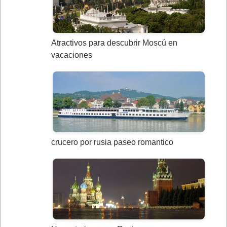
Atractivos para descubrir Moscú en
vacaciones
crucero por rusia paseo romantico