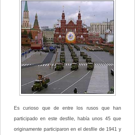
Es curioso que de entre los rusos que han
participado en este desfile, había unos 45 que
originamente participaron en el desfile de 1941 y