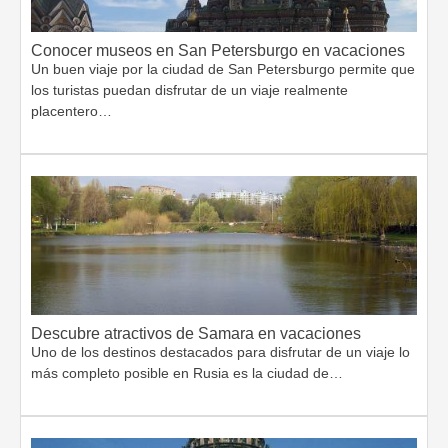
Conocer museos en San Petersburgo en vacaciones
Un buen viaje por la ciudad de San Petersburgo permite que
los turistas puedan disfrutar de un viaje realmente
placentero…
Descubre atractivos de Samara en vacaciones
Uno de los destinos destacados para disfrutar de un viaje lo
más completo posible en Rusia es la ciudad de…