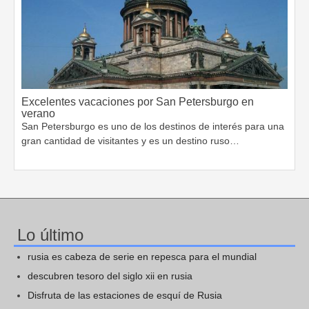
Excelentes vacaciones por San Petersburgo en
verano
San Petersburgo es uno de los destinos de interés para una
gran cantidad de visitantes y es un destino ruso…
Lo último
rusia es cabeza de serie en repesca para el mundial
descubren tesoro del siglo xii en rusia
Disfruta de las estaciones de esquí de Rusia