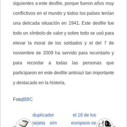
siguientes a este desfile, porque fueron años muy
conflictivos en el mundo y todos los países tenían
una delicada situación en 1941. Este desfile fue
todo un símbolo de valor y sobre todo se usó para
elevar la moral de los soldados y el del 7 de
noviembre de 2009 ha servido para recordarlo y
para recordar a todas las personas que
participaron en este desfile antinazi tan importante
y destacado en la historia.
Foto|
BBC
duplicador
el 16 de los
tarjeta sim
europeos se
«
»