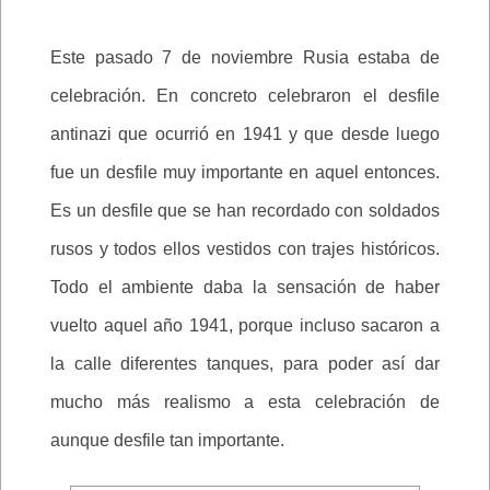
Este pasado 7 de noviembre Rusia estaba de
celebración. En concreto celebraron el desfile
antinazi que ocurrió en 1941 y que desde luego
fue un desfile muy importante en aquel entonces.
Es un desfile que se han recordado con soldados
rusos y todos ellos vestidos con trajes históricos.
Todo el ambiente daba la sensación de haber
vuelto aquel año 1941, porque incluso sacaron a
la calle diferentes tanques, para poder así dar
mucho más realismo a esta celebración de
aunque desfile tan importante.