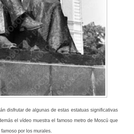
 disfrutar de algunas de estas estatuas significativas
demás el vídeo muestra el famoso metro de Moscú que
 famoso por los murales.