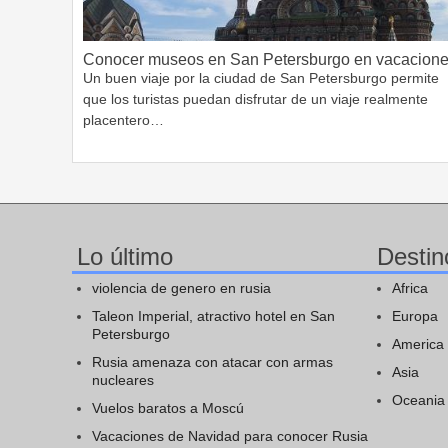
Conocer museos en San Petersburgo en vacacion
Un buen viaje por la ciudad de San Petersburgo permite
que los turistas puedan disfrutar de un viaje realmente
placentero…
Lo último
Destin
violencia de genero en rusia
Africa
Taleon Imperial, atractivo hotel en San
Europa
Petersburgo
America
Rusia amenaza con atacar con armas
Asia
nucleares
Oceania
Vuelos baratos a Moscú
Vacaciones de Navidad para conocer Rusia