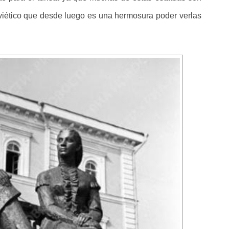
oviético que desde luego es una hermosura poder verlas