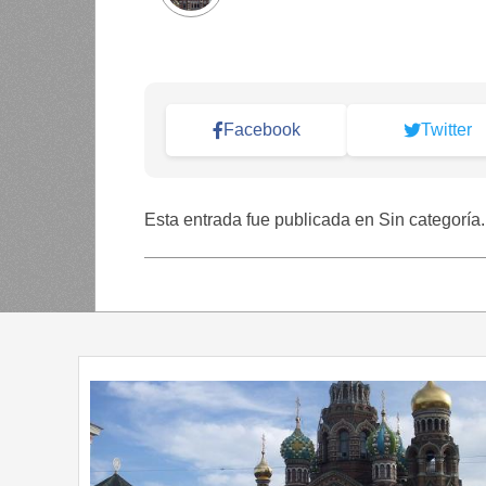
Facebook
Twitter
Esta entrada fue publicada en Sin categoría