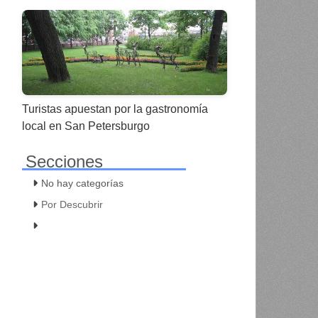
Turistas apuestan por la gastronomía
local en San Petersburgo
Secciones
No hay categorías
Por Descubrir