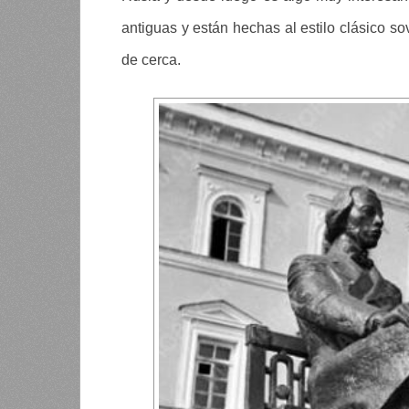
antiguas y están hechas al estilo clásico s
de cerca.