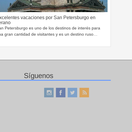
xcelentes vacaciones por San Petersburgo en
erano
an Petersburgo es uno de los destinos de interés para
a gran cantidad de visitantes y es un destino ruso…
Síguenos