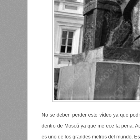
No se deben perder este vídeo ya que podrán
dentro de Moscú ya que merece la pena. A
es uno de los grandes metros del mundo. Es