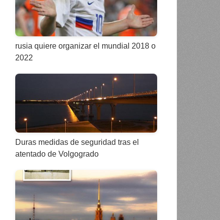
rusia quiere organizar el mundial 2018 o
2022
Duras medidas de seguridad tras el
atentado de Volgogrado