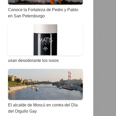
Conoce la Fortaleza de Pedro y Pablo
en San Petersburgo
usan desodorante los rusos
El alcalde de Moscú en contra del Día
del Orgullo Gay