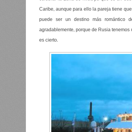
Caribe, aunque para ello la pareja tiene que
puede ser un destino más romántico d
agradablemente, porque de Rusia tenemos 
es cierto.