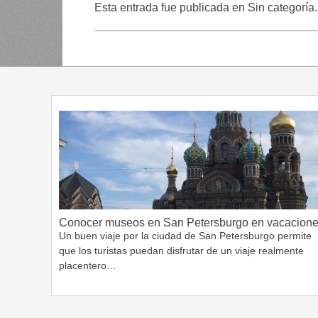
Esta entrada fue publicada en Sin categoría
Conocer museos en San Petersburgo en vacacion
Un buen viaje por la ciudad de San Petersburgo permite
que los turistas puedan disfrutar de un viaje realmente
placentero…