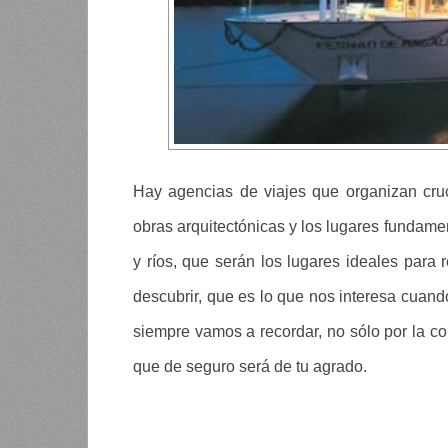
Hay agencias de viajes que organizan cruc
obras arquitectónicas y los lugares fundamen
y ríos, que serán los lugares ideales para 
descubrir, que es lo que nos interesa cuan
siempre vamos a recordar, no sólo por la c
que de seguro será de tu agrado.