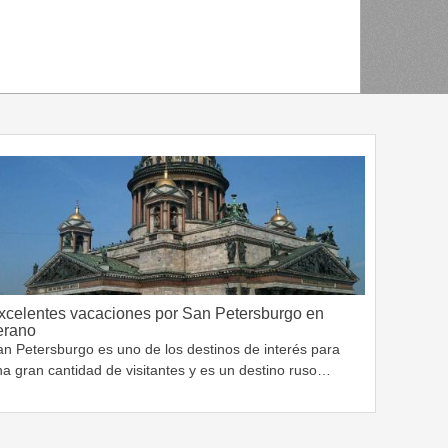
xcelentes vacaciones por San Petersburgo en
erano
an Petersburgo es uno de los destinos de interés para
a gran cantidad de visitantes y es un destino ruso…