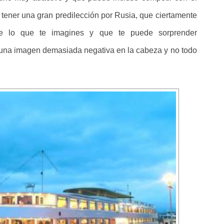
 tener una gran predilección por Rusia, que ciertamente
e lo que te imagines y que te puede sorprender
una imagen demasiada negativa en la cabeza y no todo