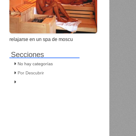
relajarse en un spa de moscu
Secciones
No hay categorías
Por Descubrir