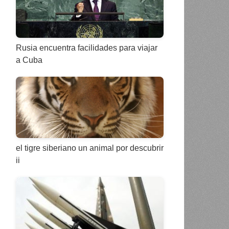
Rusia encuentra facilidades para viajar
a Cuba
el tigre siberiano un animal por descubrir
ii