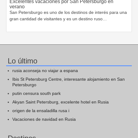
Excelentes vacaciones por San Petersburgo en
verano
San Petersburgo es uno de los destinos de interés para una
gran cantidad de visitantes y es un destino ruso…
Lo último
rusia aconseja no viajar a espana
Ibis St Petersburg Centre, interesante alojamiento en San
Petersburgo
putin censura south park
Akyan Saint Petersburg, excelente hotel en Rusia
origen de la ensaladilla rusa i
Vacaciones de navidad en Rusia