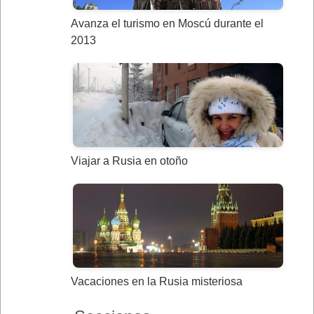
Avanza el turismo en Moscú durante el
2013
Viajar a Rusia en otoño
Vacaciones en la Rusia misteriosa