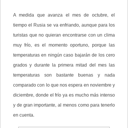
A medida que avanza el mes de octubre, el
tiempo el Rusia se va enfriando, aunque para los
turistas que no quieran encontrarse con un clima
muy frío, es el momento oportuno, porque las
temperaturas en ningún caso bajarán de los cero
grados y durante la primera mitad del mes las
temperaturas son bastante buenas y nada
comparado con lo que nos espera en noviembre y
diciembre, donde el frío ya es mucho más intenso
y de gran importante, al menos como para tenerlo
en cuenta.