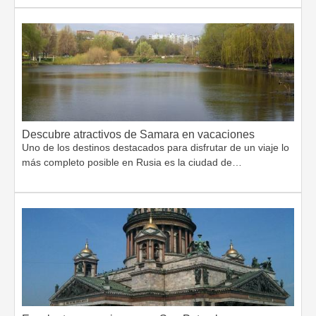
Descubre atractivos de Samara en vacaciones
Uno de los destinos destacados para disfrutar de un viaje lo
más completo posible en Rusia es la ciudad de…