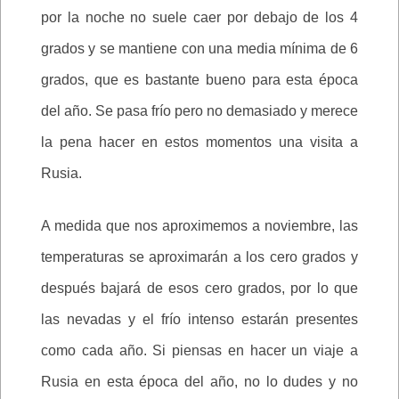
por la noche no suele caer por debajo de los 4
grados y se mantiene con una media mínima de 6
grados, que es bastante bueno para esta época
del año. Se pasa frío pero no demasiado y merece
la pena hacer en estos momentos una visita a
Rusia.
A medida que nos aproximemos a noviembre, las
temperaturas se aproximarán a los cero grados y
después bajará de esos cero grados, por lo que
las nevadas y el frío intenso estarán presentes
como cada año. Si piensas en hacer un viaje a
Rusia en esta época del año, no lo dudes y no