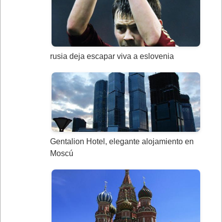
rusia deja escapar viva a eslovenia
Gentalion Hotel, elegante alojamiento en
Moscú