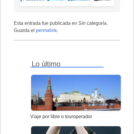
Esta entrada fue publicada en Sin categoría.
Guarda el
permalink
.
Lo último
Viaje por libre o touroperador