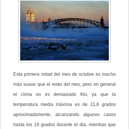
Esta primera mitad del mes de octubre es mucho
más suave que el resto del mes, pero en general
el clima no es demasiado frío, ya que la
temperatura media máxima es de 11,6 grados
aproximadamente, alcanzando algunos casos
hasta los 19 grados durante el día, mientras que