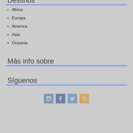
Destinos
Africa
Europa
America
Asia
Oceania
Más info sobre
Síguenos