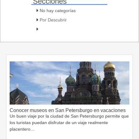
Secciones
No hay categorías
Por Descubrir
Conocer museos en San Petersburgo en vacaciones
Un buen viaje por la ciudad de San Petersburgo permite que
los turistas puedan disfrutar de un viaje realmente
placentero…